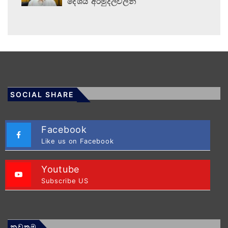
දේශීය අරමුදල්වලින්
SOCIAL SHARE
Facebook
Like us on Facebook
Youtube
Subscribe US
නවතම