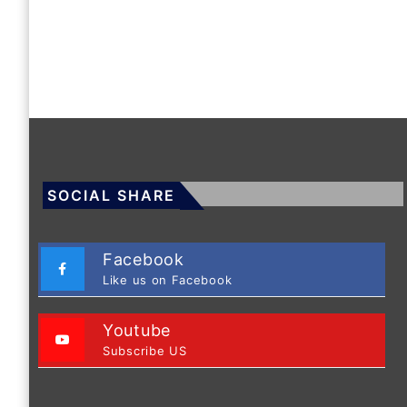
SOCIAL SHARE
Facebook
Like us on Facebook
Youtube
Subscribe US