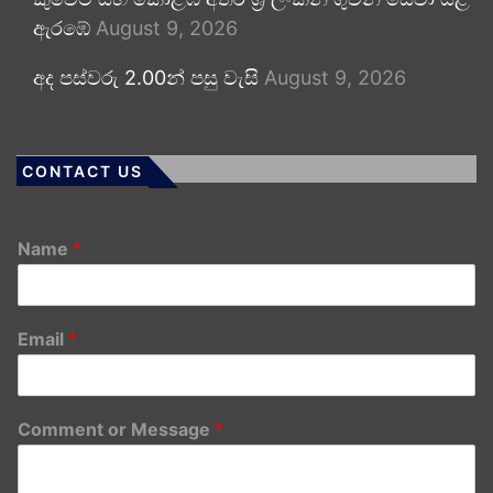
ඇරඹේ
August 9, 2026
අද පස්වරු 2.00න් පසු වැසි
August 9, 2026
CONTACT US
Name
*
Email
*
Comment or Message
*