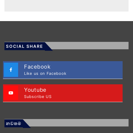
SOCIAL SHARE
Facebook
Like us on Facebook
Youtube
Subscribe US
නවතම