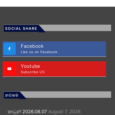
SOCIAL SHARE
Facebook
Like us on Facebook
Youtube
Subscribe US
නවතම
කාටූන් 2026.08.07
August 7, 2026