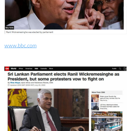
www.bbc.com