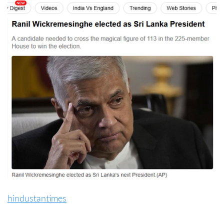
hindustantimes