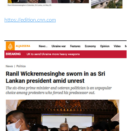
https://edition.cnn.com