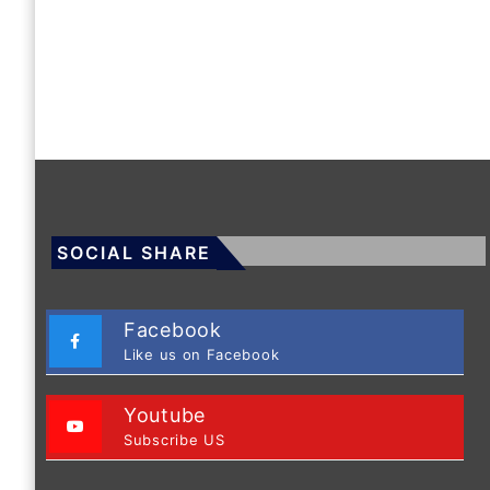
SOCIAL SHARE
Facebook
Like us on Facebook
Youtube
Subscribe US