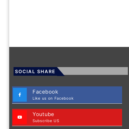
SOCIAL SHARE
Facebook
Like us on Facebook
Youtube
Subscribe US