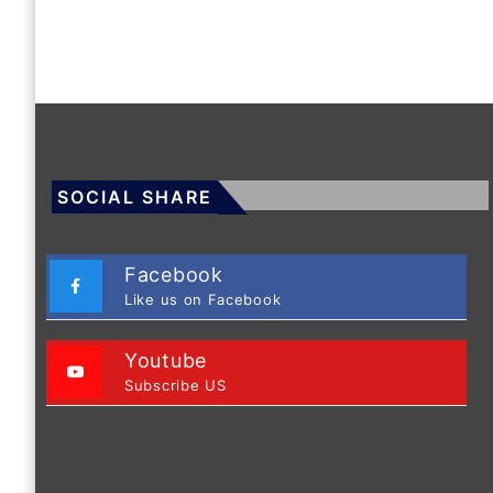
SOCIAL SHARE
Facebook
Like us on Facebook
Youtube
Subscribe US