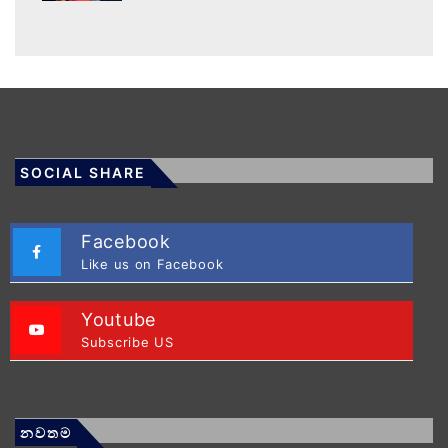
SOCIAL SHARE
Facebook
Like us on Facebook
Youtube
Subscribe US
නවතම