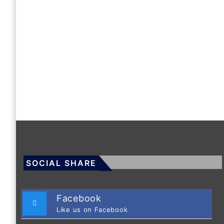
SOCIAL SHARE
Facebook
Like us on Facebook