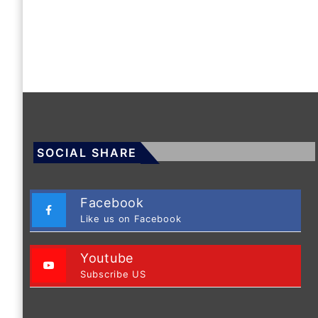
SOCIAL SHARE
Facebook
Like us on Facebook
Youtube
Subscribe US