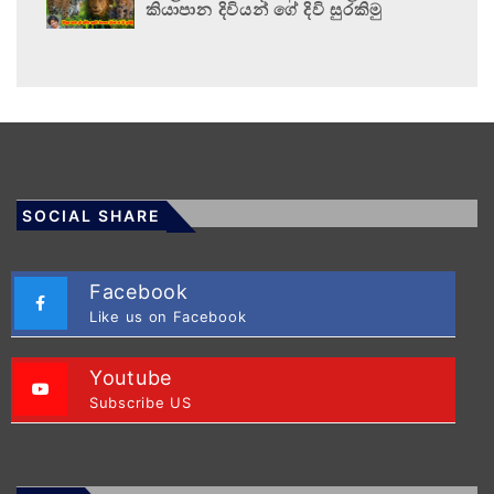
කියාපාන දිවියන් ගේ දිවි සුරකිමු
SOCIAL SHARE
Facebook
Like us on Facebook
Youtube
Subscribe US