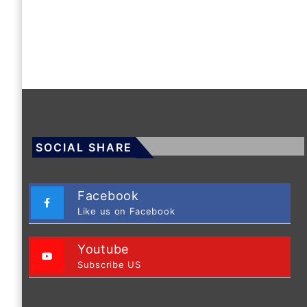
SOCIAL SHARE
Facebook
Like us on Facebook
Youtube
Subscribe US