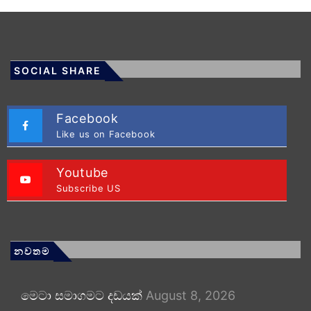
SOCIAL SHARE
Facebook
Like us on Facebook
Youtube
Subscribe US
නවතම
මෙටා සමාගමට දඩයක්
August 8, 2026