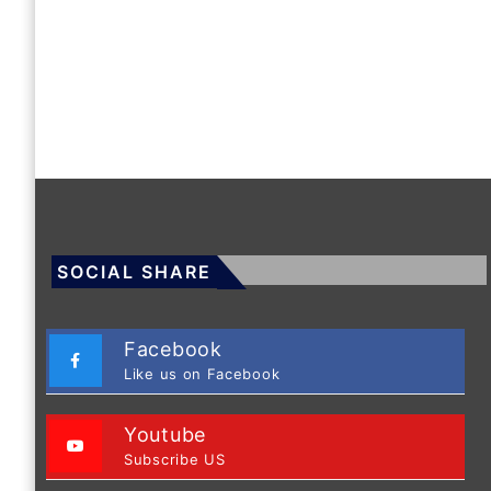
SOCIAL SHARE
Facebook
Like us on Facebook
Youtube
Subscribe US