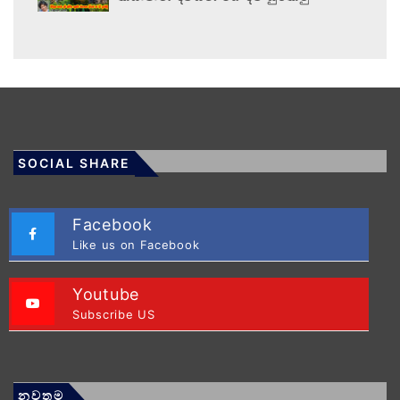
SOCIAL SHARE
Facebook
Like us on Facebook
Youtube
Subscribe US
නවතම