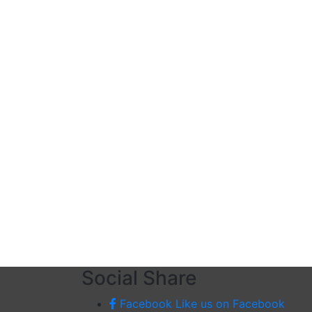
Social Share
Facebook
Like us on Facebook