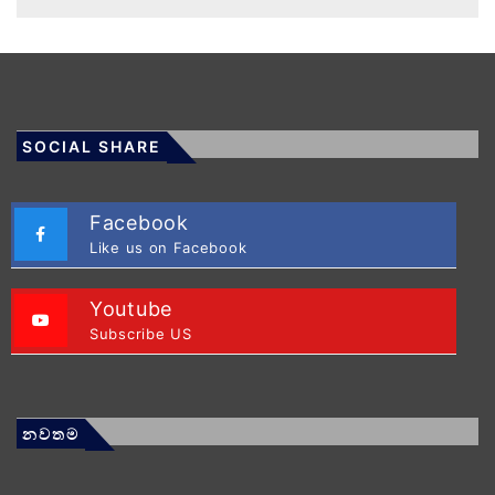
SOCIAL SHARE
Facebook
Like us on Facebook
Youtube
Subscribe US
නවතම