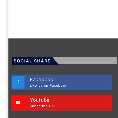
SOCIAL SHARE
Facebook
Like us on Facebook
Youtube
Subscribe US