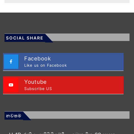
SOCIAL SHARE
Facebook
Like us on Facebook
Youtube
Subscribe US
නවතම