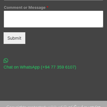
Comment or Message
*
Submit
Chat on WhatsApp (+94 77 359 6107)