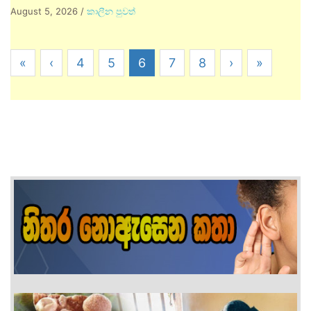
August 5, 2026
/
කාලීන පුවත්
«
‹
4
5
6
7
8
›
»